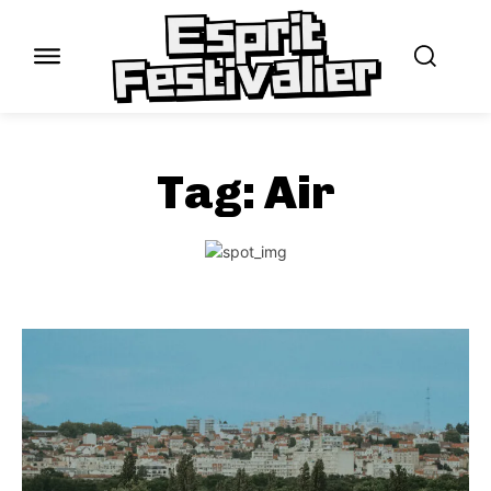
Tag:
Air