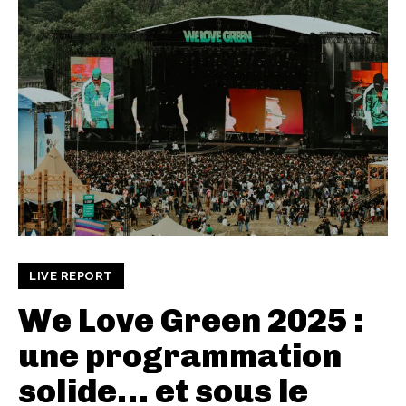
LIVE REPORT
We Love Green 2025 :
une programmation
solide… et sous le