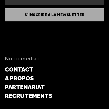
S'INSCRIRE À LA NEWSLETTER
Notre média :
CONTACT
A PROPOS
PARTENARIAT
RECRUTEMENTS