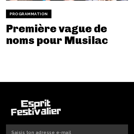
PROGRAMMATION
Première vague de
noms pour Musilac