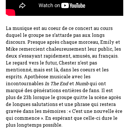
La musique est au coeur de ce concert au cours
duquel le groupe ne s’attarde pas aux longs
discours. Presque après chaque morceau, Emily et
Mike remercient chaleureusement leur public, les
deux s’essayant rapidement, amusés, au français.
Le regard vers le futur, Chester n’est pas
mentionné, mais est là, dans les coeurs et les
esprits. Apothéose musicale avec les
incontournables
In The End
et
Numb
qui ont
marqué des générations entières de fans. Il est
plus de 23h lorsque le groupe quitte la scène après
de longues salutations et une phrase qui restera
gravée dans les mémoires : « C’est une nouvelle ère
qui commence ». En espérant que celle-ci dure le
plus longtemps possible.