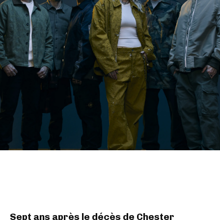
Sept ans après le décès de Chester