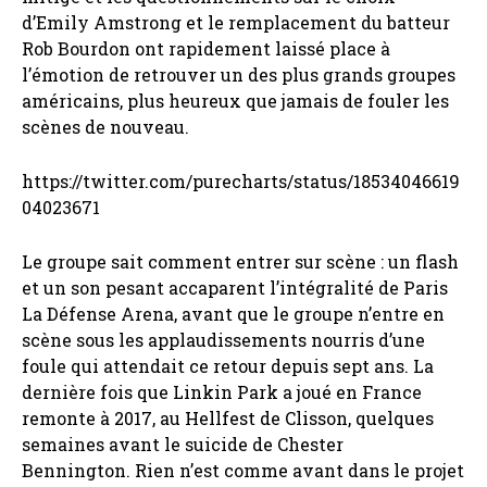
d’Emily Amstrong et le remplacement du batteur
Rob Bourdon ont rapidement laissé place à
l’émotion de retrouver un des plus grands groupes
américains, plus heureux que jamais de fouler les
scènes de nouveau.
https://twitter.com/purecharts/status/18534046619
04023671
Le groupe sait comment entrer sur scène : un flash
et un son pesant accaparent l’intégralité de Paris
La Défense Arena, avant que le groupe n’entre en
scène sous les applaudissements nourris d’une
foule qui attendait ce retour depuis sept ans. La
dernière fois que Linkin Park a joué en France
remonte à 2017, au Hellfest de Clisson, quelques
semaines avant le suicide de Chester
Bennington. Rien n’est comme avant dans le projet