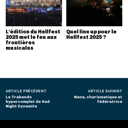
L’édition du Hellfest
Quel line up pour le
2025 met le feu aux
Hellfest 2025 ?
frontières
musicales
ARTICLE PRÉCÉDENT
ARTICLE SUIVANT
Le Trabendo
Nena, charismatique et
hypercomplet de Sad
fédératrice
Night Dynamite