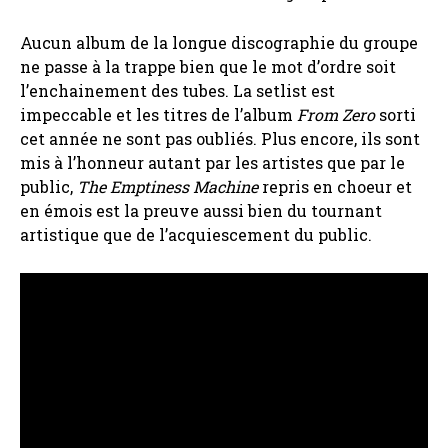
Aucun album de la longue discographie du groupe
ne passe à la trappe bien que le mot d’ordre soit
l’enchainement des tubes. La setlist est
impeccable et les titres de l’album
From Zero
sorti
cet année ne sont pas oubliés. Plus encore, ils sont
mis à l’honneur autant par les artistes que par le
public,
The Emptiness Machine
repris en choeur et
en émois est la preuve aussi bien du tournant
artistique que de l’acquiescement du public.