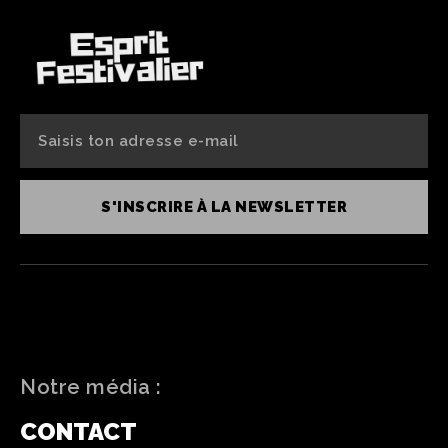
S'INSCRIRE À LA NEWSLETTER
Notre média :
CONTACT