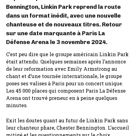
Bennington, Linkin Park reprend la route
dans un format inédit, avec une nouvelle
chanteuse et de nouveaux titres. Retour
sur une date marquante à Paris La
Défense Arena le 3 novembre 2024.
C’est peu dire que le groupe américain Linkin Park
était attendu. Quelques semaines après l’annonce
de leur reformation avec Emily Armstrong au
chant et d’une tournée internationale, le groupe
poses ses valises à Paris pour un concert unique.
Les 45 000 places qui composent Paris La Défense
Arena ont trouvé preneur en à peine quelques
minutes.
Exit les doutes quant au futur de Linkin Park sans
leur chanteur phare, Chester Bennington. L’accueil
mitigé et les questionnements sur le choix