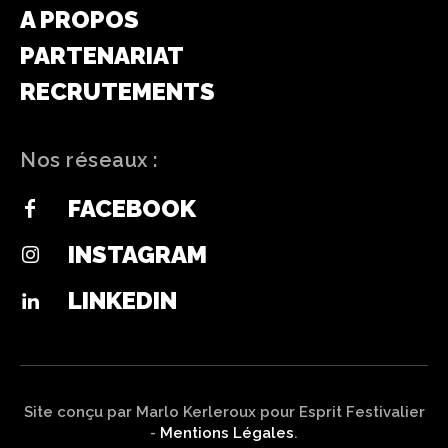
A PROPOS
PARTENARIAT
RECRUTEMENTS
Nos réseaux :
FACEBOOK
INSTAGRAM
LINKEDIN
Site conçu par Marlo Kerleroux pour Esprit Festivalier
-
Mentions Légales
.