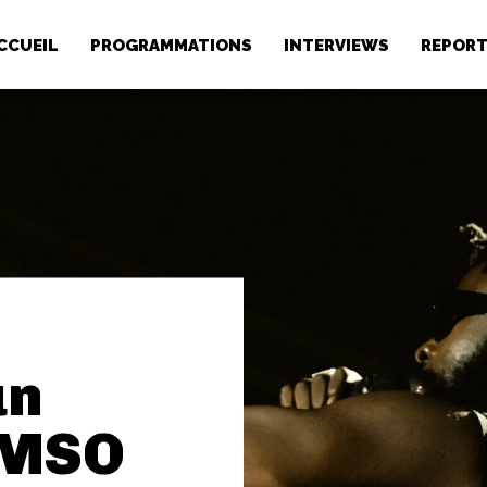
CCUEIL
PROGRAMMATIONS
INTERVIEWS
REPOR
un
AMSO