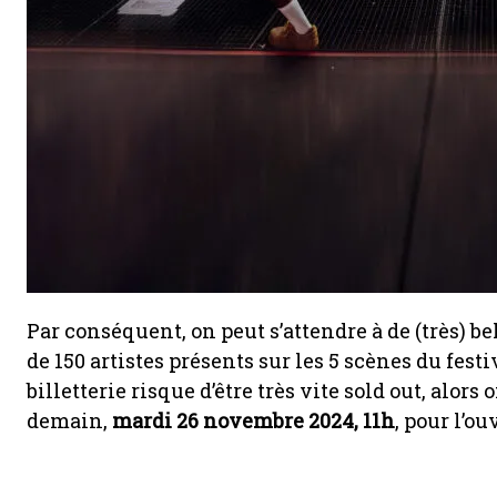
Par conséquent, on peut s’attendre à de (très) b
de 150 artistes présents sur les 5 scènes du fest
billetterie risque d’être très vite sold out, alor
demain,
mardi 26 novembre 2024, 11h
, pour l’ou