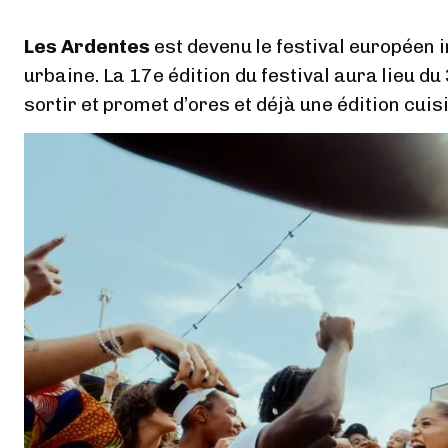
Les Ardentes
est devenu le festival européen
urbaine. La 17e édition du festival aura lieu du
sortir et promet d’ores et déjà une édition cuis