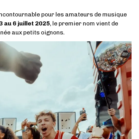
 incontournable pour les amateurs de musique
3 au 6 juillet 2025
, le premier nom vient de
inée aux petits oignons.