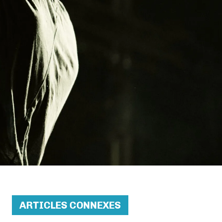
ARTICLES CONNEXES