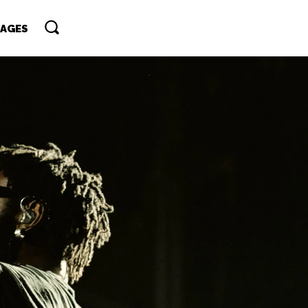
TAGES