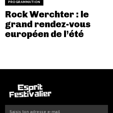
PROGRAMMATION
Rock Werchter : le
grand rendez-vous
européen de l’été