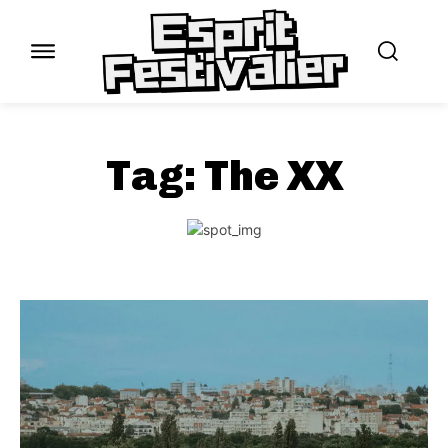
Tag:
The XX