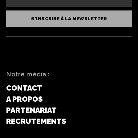
S'INSCRIRE À LA NEWSLETTER
Notre média :
CONTACT
A PROPOS
PARTENARIAT
RECRUTEMENTS