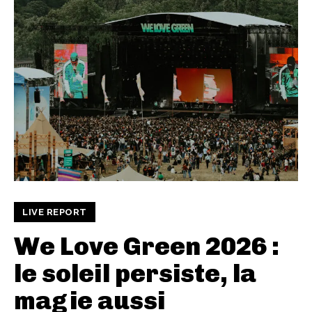
LIVE REPORT
We Love Green 2026 :
le soleil persiste, la
magie aussi