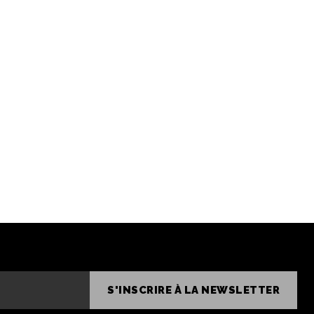
S'INSCRIRE À LA NEWSLETTER