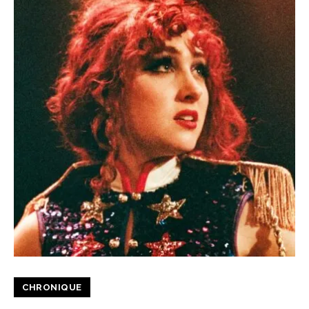
CHRONIQUE