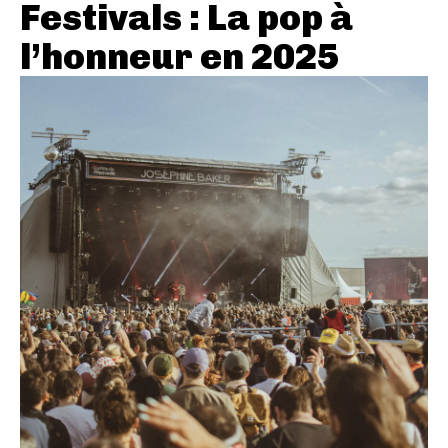
Festivals : La pop à
l’honneur en 2025