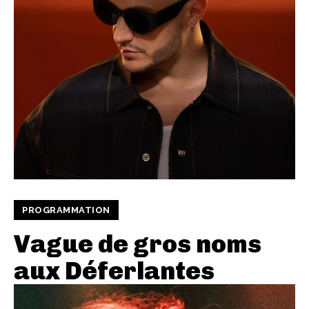
PROGRAMMATION
Vague de gros noms
aux Déferlantes