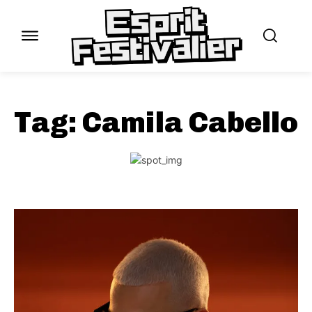
Tag:
Camila Cabello