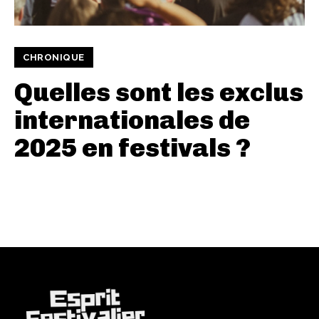
CHRONIQUE
Quelles sont les exclus
internationales de
2025 en festivals ?