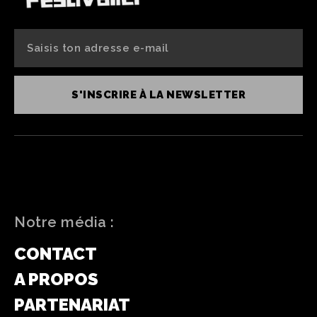
S'INSCRIRE À LA NEWSLETTER
Notre média :
CONTACT
A PROPOS
PARTENARIAT