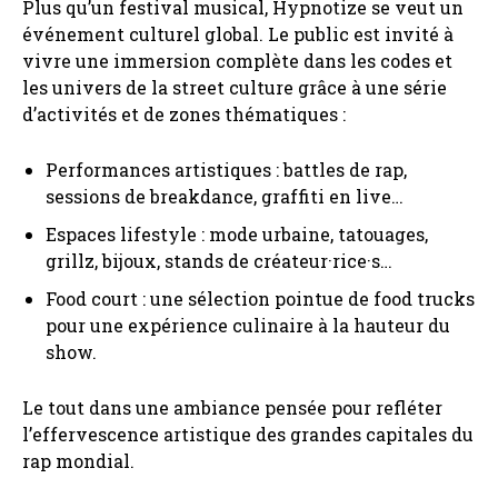
Plus qu’un festival musical, Hypnotize se veut un
événement culturel global. Le public est invité à
vivre une immersion complète dans les codes et
les univers de la street culture grâce à une série
d’activités et de zones thématiques :
Performances artistiques : battles de rap,
sessions de breakdance, graffiti en live…
Espaces lifestyle : mode urbaine, tatouages,
grillz, bijoux, stands de créateur·rice·s…
Food court : une sélection pointue de food trucks
pour une expérience culinaire à la hauteur du
show.
Le tout dans une ambiance pensée pour refléter
l’effervescence artistique des grandes capitales du
rap mondial.