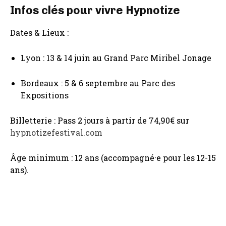
Infos clés pour vivre Hypnotize
Dates & Lieux :
Lyon : 13 & 14 juin au Grand Parc Miribel Jonage
Bordeaux : 5 & 6 septembre au Parc des
Expositions
Billetterie : Pass 2 jours à partir de 74,90€ sur
hypnotizefestival.com
Âge minimum : 12 ans (accompagné·e pour les 12-15
ans).