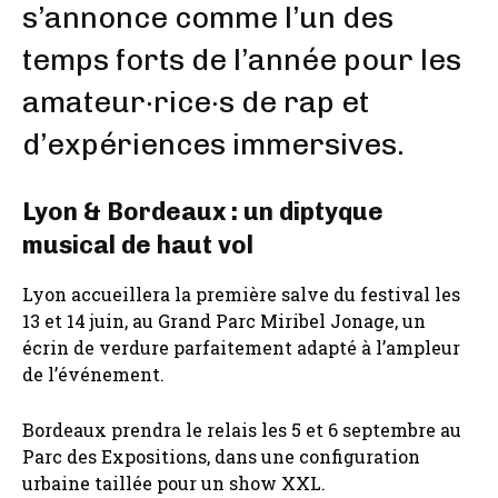
s’annonce comme l’un des
temps forts de l’année pour les
amateur·rice·s de rap et
d’expériences immersives.
Lyon & Bordeaux : un diptyque
musical de haut vol
Lyon accueillera la première salve du festival les
13 et 14 juin, au Grand Parc Miribel Jonage, un
écrin de verdure parfaitement adapté à l’ampleur
de l’événement.
Bordeaux prendra le relais les 5 et 6 septembre au
Parc des Expositions, dans une configuration
urbaine taillée pour un show XXL.