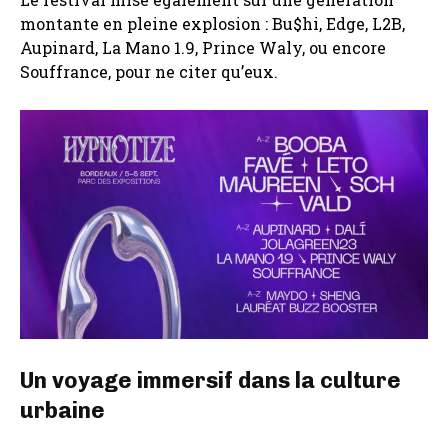
montante en pleine explosion : Bu$hi, Edge, L2B,
Aupinard, La Mano 1.9, Prince Waly, ou encore
Souffrance, pour ne citer qu’eux.
Un voyage immersif dans la culture
urbaine