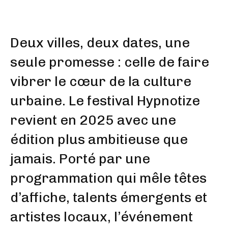
Deux villes, deux dates, une
seule promesse : celle de faire
vibrer le cœur de la culture
urbaine. Le festival Hypnotize
revient en 2025 avec une
édition plus ambitieuse que
jamais. Porté par une
programmation qui mêle têtes
d’affiche, talents émergents et
artistes locaux, l’événement