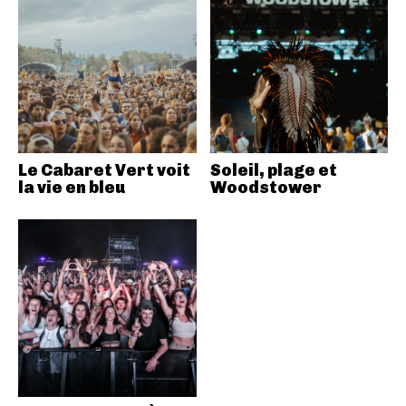
Le Cabaret Vert voit
Soleil, plage et
la vie en bleu
Woodstower