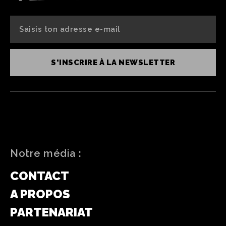
S'INSCRIRE À LA NEWSLETTER
Notre média :
CONTACT
A PROPOS
PARTENARIAT