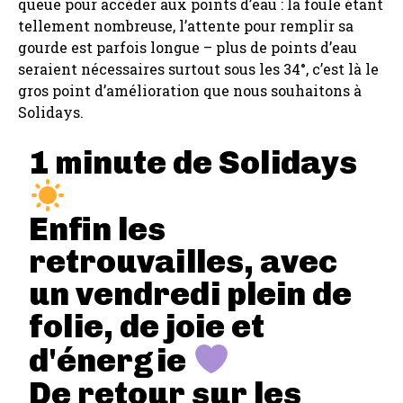
queue pour accéder aux points d’eau : la foule étant
tellement nombreuse, l’attente pour remplir sa
gourde est parfois longue – plus de points d’eau
seraient nécessaires surtout sous les 34°, c’est là le
gros point d’amélioration que nous souhaitons à
Solidays.
1 minute de Solidays
Enfin les
retrouvailles, avec
un vendredi plein de
folie, de joie et
d'énergie
De retour sur les