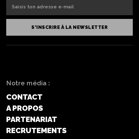
S'INSCRIRE À LA NEWSLETTER
Notre média :
CONTACT
A PROPOS
PARTENARIAT
RECRUTEMENTS