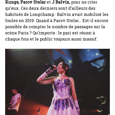
Kungs, Parov Stelar
et
J Balvin
, pour ne citer
qu’eux. Ces deux derniers sont d’ailleurs des
habitués de Longchamp : Balvin avait mobilisé les
foules en 2019. Quand à Parov Stelar… Est-il encore
possible de compter le nombre de passages sur la
scène Paris ? Qu’importe : le pari est réussi à
chaque fois et le public toujours aussi massif.