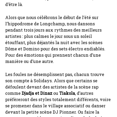
d’être là.
Alors que nous célébrons le début de l’été sur
l’hippodrome de Longchamp, nous dansons
pendant trois jours aux rythmes des meilleurs
artistes : plus calmes le jour sous un soleil
étouffant, plus déjantés la nuit avec les scènes
Dôme et Domino pour des sets électro endiablés.
Pour des émotions qui prennent chacun d’une
manière ou d’une autre.
Les foules ne désemplissent pas, chacun trouve
son compte à Solidays. Alors que certains se
défoulent devant des artistes de la scène rap
comme
Djadja et Dinaz
ou
Tiakola
, d’autres
préfèreront des styles totalement différents, voire
se promener dans le village associatif ou danser
devant la petite scène DJ Pionner. Ou faire la