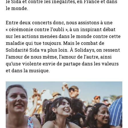
le Sida et contre les inégalités, en France et dans
le monde.
Entre deux concerts donc, nous assistons à une
« cérémonie contre l’oubli », à un inspirant débat
sur les actions menées dans le monde contre cette
maladie qui tue toujours. Mais le combat de
Solidarité Sida va plus loin. À Solidays, on ressent
l’amour de nous même, l’amour de l’autre, ainsi
qu’une violente envie de partage dans les valeurs
et dans la musique.