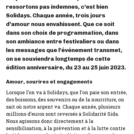
ressortons pas indemnes, c’est bien
Solidays. Chaque année, trois jours
d’amour nous envahissent. Que ce soit
dans son choix de programmation, dans
son ambiance entre festivaliers ou dans
les messages que l’événement transmet,
on se souviendra longtemps de cette
édition anniversaire, du 23 au 25 juin 2023.
Amour, sourires et engagements
Lorsque l’on va à Solidays, que l’on paie son entrée,
des boissons, des souvenirs ou de la nourriture, on
sait où notre argent va. Chaque année, plusieurs
millions d’euros sont reversés à Solidarité Sida.
Nous agissons donc directement à la
sensibilisation, à la prévention et à la lutte contre